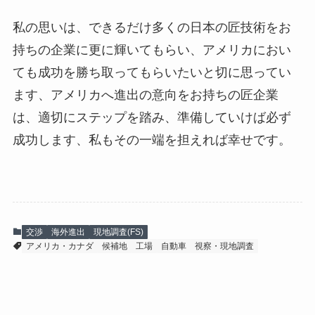
私の思いは、できるだけ多くの日本の匠技術をお
持ちの企業に更に輝いてもらい、アメリカにおい
ても成功を勝ち取ってもらいたいと切に思ってい
ます、アメリカへ進出の意向をお持ちの匠企業
は、適切にステップを踏み、準備していけば必ず
成功します、私もその一端を担えれば幸せです。
交渉
海外進出
現地調査(FS)
アメリカ・カナダ
候補地
工場
自動車
視察・現地調査