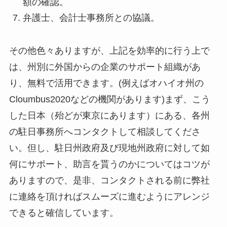
額の確認。
弁護士、会計士事務所との協議。
その他色々ありますが、上記を効率的に行う上で
は、州別に外国からの企業のサポート組織があ
り、無料で活用できます。(例えばオハイオ州の
Cloumbus2020などの機関があります)まず、こう
した日本（殆どが東京にあります）にある、各州
の駐日事務所へコンタクトして相談してくださ
い。但し、駐日州政府及び現地州政府に対して如
何にサポート、助言を貰うのかについてはコツが
ありますので、是非、コンタクトされる前に弊社
に連絡を頂ければスムーズに進むようにアレンジ
できると確信しています。