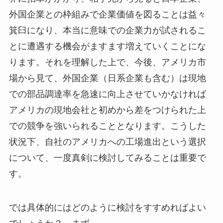
外国企業との枠組みで企業価値を図ることは益々
箕臼になり、本当に意味での企業力が試されるこ
とに遭遇する機会がますます増えていくことにな
ります。それを理解した上で、今後、アメリカ市
場から見て、外国企業（日系企業も含む）は現地
での部品調達率を急速に向上させていかなければ
アメリカの現地会社と初めから差をつけられた上
での競争を強いられることとなります。こうした
状況下、自社のアメリカへの工場進出という選択
について、一度真剣に検討してみることは重要で
す。
では具体的にはどのように検討をすすめればよい