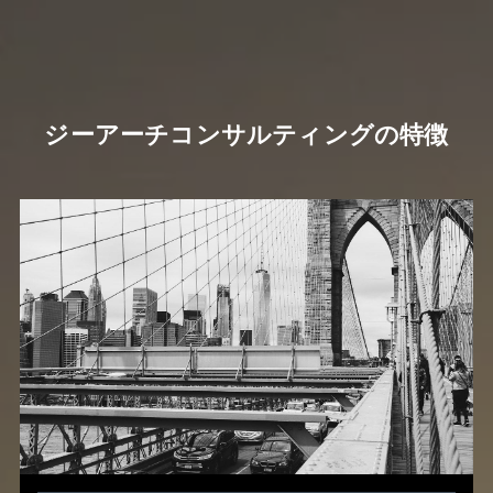
ジーアーチコンサルティングの特徴