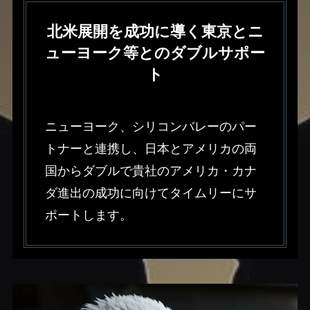
北米展開を成功に導く東京とニ
ューヨーク等とのダブルサポー
ト
ニューヨーク、シリコンバレーのパー
トナーと連携し、日本とアメリカの両
国からダブルで貴社のアメリカ・カナ
ダ進出の成功に向けてタイムリーにサ
ポートします。