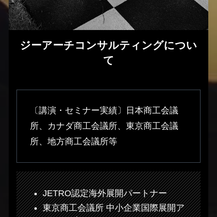
ジーアーチコンサルティングについ
て
〔講演・セミナー実績〕日本商工会議
所、カナダ商工会議所、東京商工会議
所、地方商工会議所等
JETRO認定海外展開パートナー
東京商工会議所 中小企業国際展開ア