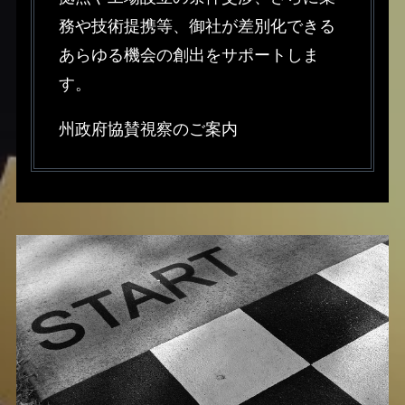
務や技術提携等、御社が差別化できる
あらゆる機会の創出をサポートしま
す。
州政府協賛視察のご案内