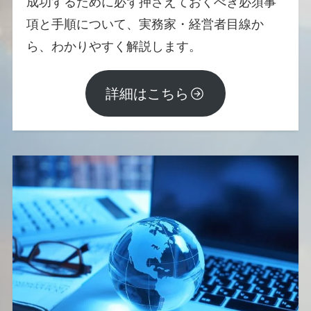
成功するために必ず押さえておくべき必須事
項と手順について、実務家・経営者目線か
ら、わかりやすく解説します。
詳細はこちら