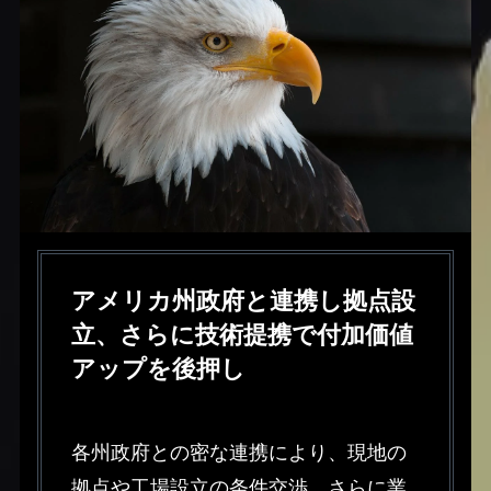
アメリカ州政府と連携し拠点設
立、さらに技術提携で付加価値
アップを後押し
各州政府との密な連携により、現地の
拠点や工場設立の条件交渉、さらに業