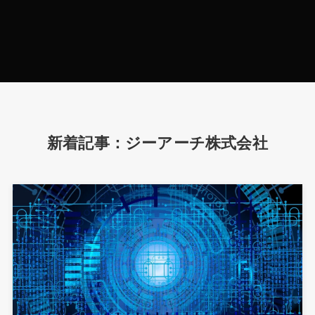
新着記事：ジーアーチ株式会社