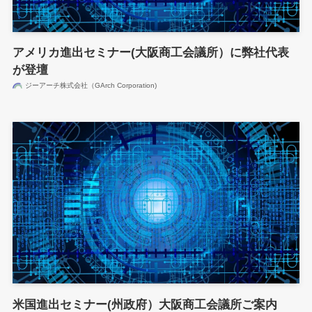
アメリカ進出セミナー(大阪商工会議所）に弊社代表
が登壇
ジーアーチ株式会社（GArch Corporation)
米国進出セミナー(州政府）大阪商工会議所ご案内