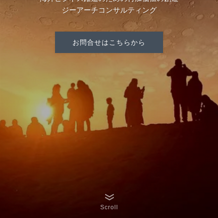
ジーアーチコンサルティング
お問合せはこちらから
Scroll