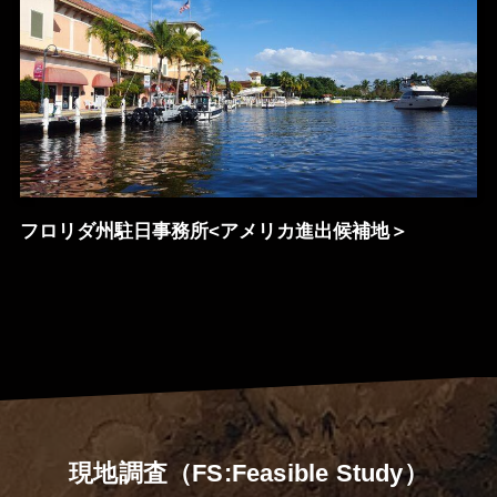
フロリダ州駐日事務所<アメリカ進出候補地＞
現地調査（FS:Feasible Study）