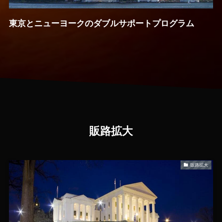
東京とニューヨークのダブルサポートプログラム
販路拡大
販路拡大