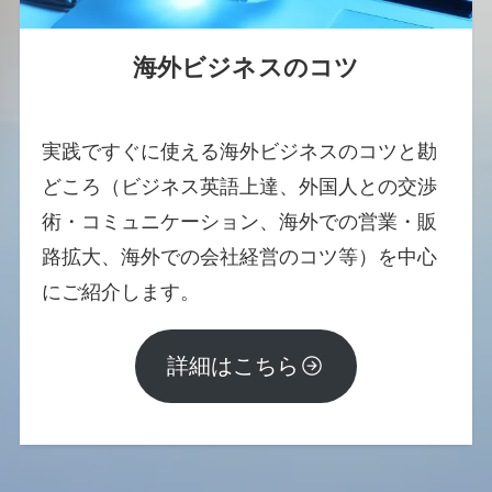
海外ビジネスのコツ
実践ですぐに使える海外ビジネスのコツと勘
どころ（ビジネス英語上達、外国人との交渉
術・コミュニケーション、海外での営業・販
路拡大、海外での会社経営のコツ等）を中心
にご紹介します。
詳細はこちら