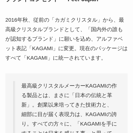
2016年秋、従前の「カガミクリスタル」から、最
高級クリスタルブランドとして、「国内外の誰も
が認知するブランド」に願いを込め、アルファベ
ット表記「KAGAMI」に変更。現在のパッケージは
すべて「KAGAMI」に統一されています。
最高級クリスタルメーカーKAGAMIの作
る製品とは、まさに「日本の伝統と革
新」。創業以来培ってきた技術力と、
細部に目が届く表現力は、KAGAMIの誇
り。すべての方々に、「
KAGAMIを手に