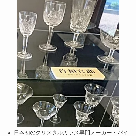
日本初のクリスタルガラス専門メーカー・パイ