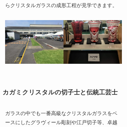
らクリスタルガラスの成形工程が見学できます。
カガミクリスタルの切子士と伝統工芸士
ガラスの中でも一番高級なクリスタルガラスをベ
ースにしたグラヴィール彫刻や江戸切子等、卓越