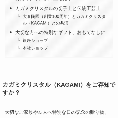
カガミクリスタルの切子士と伝統工芸士
大倉陶園（創業100周年）とカガミクリスタ
ル（KAGAMI）との共演
大切な方への特別なギフト、おもてなしに
銀座ショップ
本社ショップ
カガミクリスタル（KAGAMI）をご存知で
すか？
大切なご家族や友人へ特別な日の記念の贈り物、