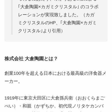
｢大倉陶園×カガミクリスタル｣ のコラボ
レーションが実現致しました。（カガ
ミクリスタルのHP、｢大倉陶園×カガミ
クリスタル｣より引用）
株式会社 大倉陶園とは？
創業100年を超える日本における最高級の洋食器メ
ーカー。
1919年に東京大田区に大倉孫兵衛（おおくらまご
べい）・和親（かずちか、初代現ノリタケカンパ