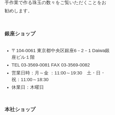
手作業で作る珠玉の数々をご覧いただくことをお
勧めします。
銀座ショップ
〒104-0061 東京都中央区銀座6－2－1 Daiwa銀
座ビル１階
TEL 03-3569-0081 FAX 03-3569-0082
営業日時：月～金 ：11:00～19:30 土・日・
祝：11:00～18:30
休業日：木曜日
本社ショップ