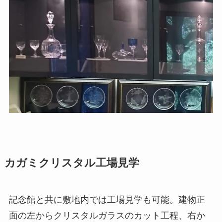
カガミクリスタル工場見学
記念館と共に敷地内では工場見学も可能。建物正
面の左からクリスタルガラスのカット工程、右か