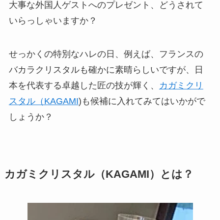
大事な外国人ゲストへのプレゼント、どうされて
いらっしゃいますか？
せっかくの特別なハレの日、例えば、フランスの
バカラクリスタルも確かに素晴らしいですが、日
本を代表する
卓越した匠の技
が輝く、
カガミクリ
スタル（KAGAMI
)も候補に入れてみてはいかがで
しょうか？
カガミクリスタル（KAGAMI）とは？