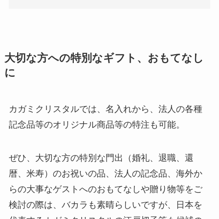
大切な方への特別なギフト、おもてなし
に
カガミクリスタルでは、名入れから、法人の各種
記念品等のオリジナル商品等の特注も可能。
ぜひ、大切な方の特別な門出（婚礼、退職、還
暦、米寿）のお祝いの品、法人の記念品、海外か
らの大事なゲストへのおもてなしや贈り物等をご
検討の際は、バカラも素晴らしいですが、日本を