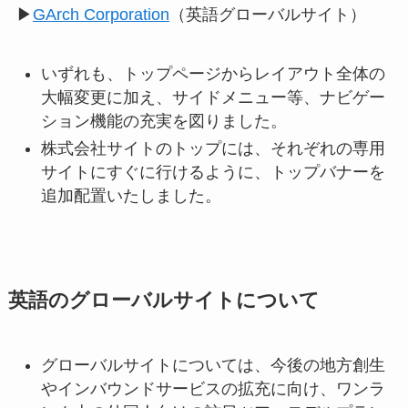
▶
GArch Corporation
（英語グローバルサイト）
いずれも、トップページからレイアウト全体の
大幅変更に加え、サイドメニュー等、ナビゲー
ション機能の充実を図りました。
株式会社サイトのトップには、それぞれの専用
サイトにすぐに行けるように、トップバナーを
追加配置いたしました。
英語のグローバルサイトについて
グローバルサイトについては、今後の地方創生
やインバウンドサービスの拡充に向け、ワンラ