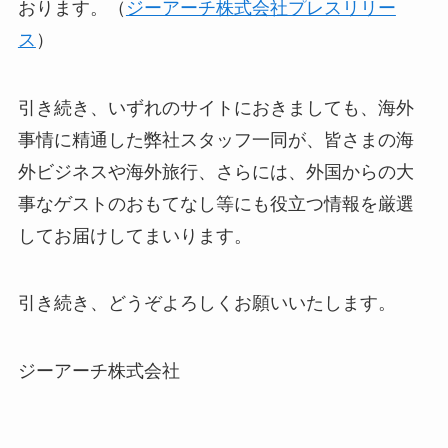
おります。（
ジーアーチ株式会社プレスリリー
ス
）
引き続き、いずれのサイトにおきましても、海外
事情に精通した弊社スタッフ一同が、皆さまの海
外ビジネスや海外旅行、さらには、外国からの大
事なゲストのおもてなし等にも役立つ情報を厳選
してお届けしてまいります。
引き続き、どうぞよろしくお願いいたします。
ジーアーチ株式会社