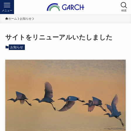
メニュー
検索
ホーム
お知らせ
サイトをリニューアルいたしました
お知らせ