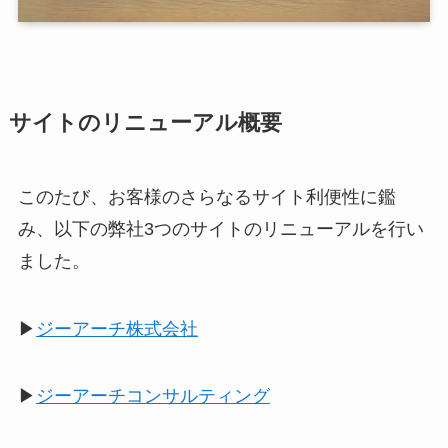
サイトのリニューアル概要
このたび、お客様のさらなるサイト利便性に鑑
み、以下の弊社3つのサイトのリニューアルを行い
ました。
▶
ジーアーチ株式会社
▶
ジーアーチコンサルティング